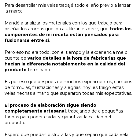
Para desarrollar mis velas trabajé todo el año previo a lanzar
la marca.
Mandé a analizar los materiales con los que trabajo para
diseñar los aromas que iba a utilizar, es decir, que
todos los
componentes de mi receta están pensados para
fusionarse entre sí
.
Pero eso no era todo, con el tiempo y la experiencia me di
cuenta de
varios detalles a la hora de fabricarlas que
hacían la diferencia notablemente en la calidad del
producto
terminado.
Es por eso que después de muchos experimentos, cambios
de fórmulas, frustraciones y alegrías, hoy les traigo estas
velas hechas a mano que superaron todas mis expectativas.
El proceso de elaboración sigue siendo
completamente artesanal
, trabajando de a pequeñas
tandas para poder cuidar y garantizar la calidad del
producto.
Espero que puedan disfrutarlas y que sepan que cada vela