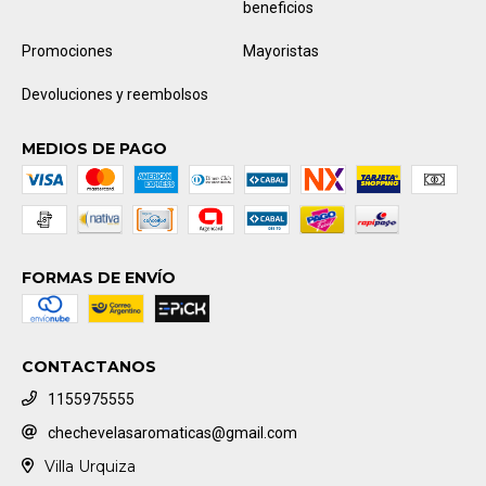
beneficios
Promociones
Mayoristas
Devoluciones y reembolsos
MEDIOS DE PAGO
FORMAS DE ENVÍO
CONTACTANOS
1155975555
chechevelasaromaticas@gmail.com
Villa Urquiza