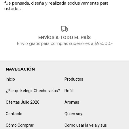
fue pensada, diseña y realizada exclusivamente para
ustedes.
ENVÍOS A TODO EL PAÍS
Envío gratis para compras superiores a $95000.-
NAVEGACIÓN
Inicio
Productos
¿Por qué elegir Cheche velas?
Refill
Ofertas Julio 2026
Aromas
Contacto
Quien soy
Cómo Comprar
Como usar la vela y sus